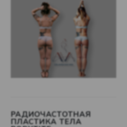
РАДИОЧАСТОТНАЯ
ПЛАСТИКА ТЕЛА